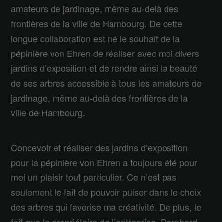
amateurs de jardinage, même au-delà des
frontières de la ville de Hambourg. De cette
longue collaboration est né le souhait de la
pépinière von Ehren de réaliser avec moi divers
jardins d’exposition et de rendre ainsi la beauté
de ses arbres accessible à tous les amateurs de
jardinage, même au-delà des frontières de la
ville de Hambourg.
Concevoir et réaliser des jardins d’exposition
pour la pépinière von Ehren a toujours été pour
moi un plaisir tout particulier. Ce n’est pas
seulement le fait de pouvoir puiser dans le choix
des arbres qui favorise ma créativité. De plus, le
fait que le propriétaire de l’entreprise, Bernhard