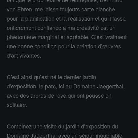
von Ehren, me laisse toujours carte blanche
pour la planification et la réalisation et qu’il fasse
entièrement confiance à ma créativité est un
phénomène marginal et agréable. C’est vraiment
une bonne condition pour la création d’œuvres
d’art vivantes.
C’est ainsi qu’est né le dernier jardin
d’exposition, le parc, ici au Domaine Jaegerthal,
avec des arbres de rêve qui ont poussé en
solitaire.
Combinez une visite du jardin d’exposition du
Domaine Jaegerthal avec un séjour inoubliable