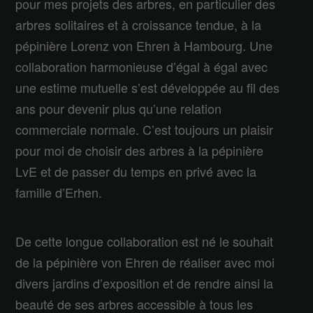
pour mes projets des arbres, en particulier des
arbres solitaires et à croissance tendue, à la
pépinière Lorenz von Ehren à Hambourg. Une
collaboration harmonieuse d’égal à égal avec
une estime mutuelle s’est développée au fil des
ans pour devenir plus qu’une relation
commerciale normale. C’est toujours un plaisir
pour moi de choisir des arbres à la pépinière
LvE et de passer du temps en privé avec la
famille d’Erhen.
De cette longue collaboration est né le souhait
de la pépinière von Ehren de réaliser avec moi
divers jardins d’exposition et de rendre ainsi la
beauté de ses arbres accessible à tous les