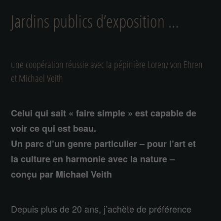
Jardins publics d’exposition …
une coopération réussie avec la pépinière Lorenz von Ehren
et Michael Veith
Celui qui sait « faire simple » est capable de
voir ce qui est beau.
Un parc d’un genre particulier – pour l’art et
la culture en harmonie avec la nature –
conçu par Michael Veith
Depuis plus de 20 ans, j’achète de préférence