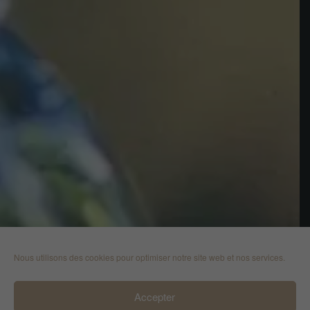
Nous utilisons des cookies pour optimiser notre site web et nos services.
Accepter