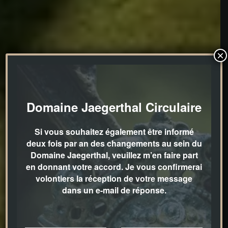
×
Domaine Jaegerthal Circulaire
Si vous souhaitez également être informé
deux fois par an des changements au sein du
Domaine Jaegerthal, veuillez m’en faire part
en donnant votre accord. Je vous confirmerai
volontiers la réception de votre message
dans un e-mail de réponse.