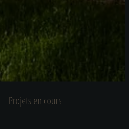
Projets en cours