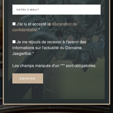
J'ai lu et accepté la
déclaration de
confidentialité
.*
Je me réjouis de recevoir à l'avenir des
informations sur l'actualité du Domaine
Jaegerthal.*
Les champs marqués d'un "*" sont obligatoires.
Alternative: