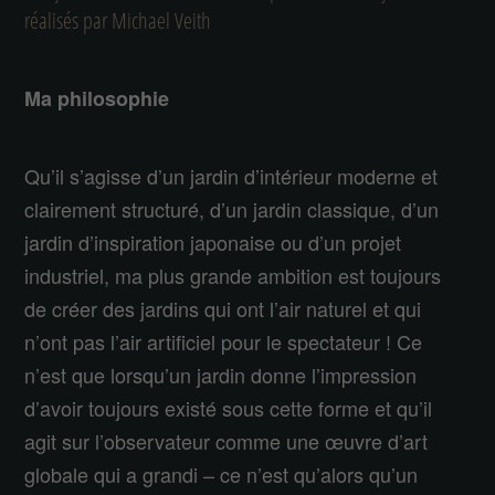
réalisés par Michael Veith
Ma philosophie
Qu’il s’agisse d’un jardin d’intérieur moderne et
clairement structuré, d’un jardin classique, d’un
jardin d’inspiration japonaise ou d’un projet
industriel, ma plus grande ambition est toujours
de créer des jardins qui ont l’air naturel et qui
n’ont pas l’air artificiel pour le spectateur ! Ce
n’est que lorsqu’un jardin donne l’impression
d’avoir toujours existé sous cette forme et qu’il
agit sur l’observateur comme une œuvre d’art
globale qui a grandi – ce n’est qu’alors qu’un