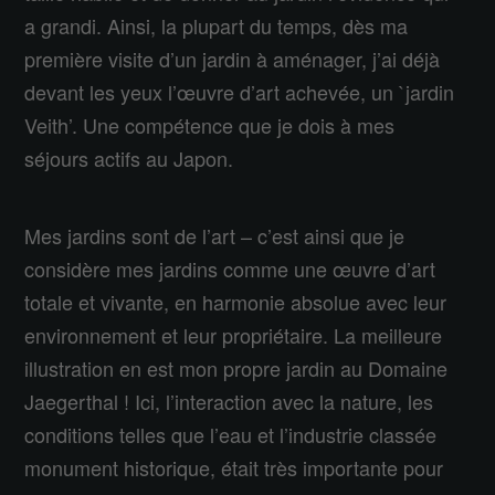
a grandi. Ainsi, la plupart du temps, dès ma
première visite d’un jardin à aménager, j’ai déjà
devant les yeux l’œuvre d’art achevée, un `jardin
Veith’. Une compétence que je dois à mes
séjours actifs au Japon.
Mes jardins sont de l’art – c’est ainsi que je
considère mes jardins comme une œuvre d’art
totale et vivante, en harmonie absolue avec leur
environnement et leur propriétaire. La meilleure
illustration en est mon propre jardin au Domaine
Jaegerthal ! Ici, l’interaction avec la nature, les
conditions telles que l’eau et l’industrie classée
monument historique, était très importante pour