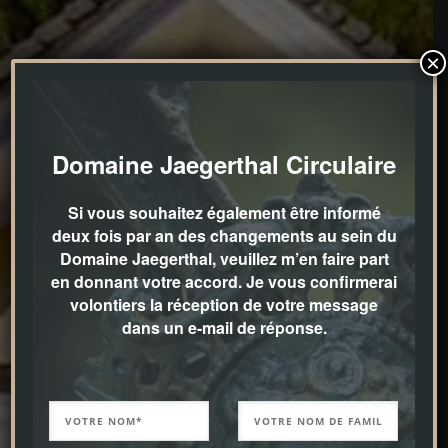
×
Domaine Jaegerthal Circulaire
Si vous souhaitez également être informé
deux fois par an des changements au sein du
Domaine Jaegerthal, veuillez m’en faire part
en donnant votre accord. Je vous confirmerai
volontiers la réception de votre message
dans un e-mail de réponse.