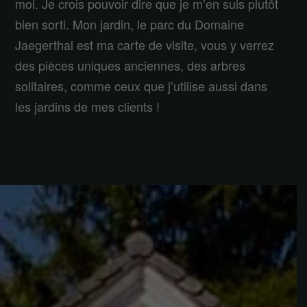
moi. Je crois pouvoir dire que je m’en suis plutôt
bien sorti. Mon jardin, le parc du Domaine
Jaegerthal est ma carte de visite, vous y verrez
des pièces uniques anciennes, des arbres
solitaires, comme ceux que j’utilise aussi dans
les jardins de mes clients !