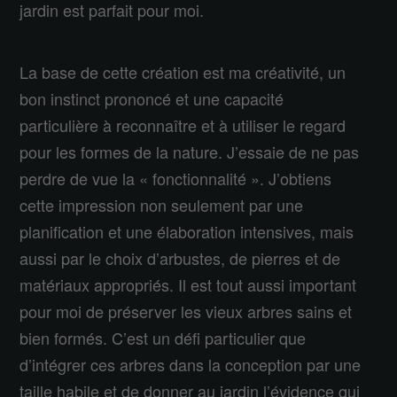
jardin est parfait pour moi.
La base de cette création est ma créativité, un
bon instinct prononcé et une capacité
particulière à reconnaître et à utiliser le regard
pour les formes de la nature. J’essaie de ne pas
perdre de vue la « fonctionnalité ». J’obtiens
cette impression non seulement par une
planification et une élaboration intensives, mais
aussi par le choix d’arbustes, de pierres et de
matériaux appropriés. Il est tout aussi important
pour moi de préserver les vieux arbres sains et
bien formés. C’est un défi particulier que
d’intégrer ces arbres dans la conception par une
taille habile et de donner au jardin l’évidence qui