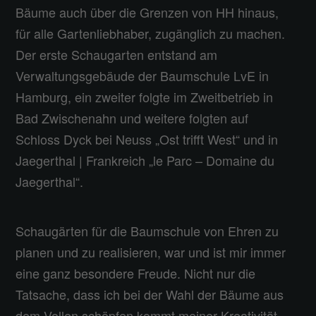
Bäume auch über die Grenzen von HH hinaus,
für alle Gartenliebhaber, zugänglich zu machen.
Der erste Schaugarten entstand am
Verwaltungsgebäude der Baumschule LvE in
Hamburg, ein zweiter folgte im Zweitbetrieb in
Bad Zwischenahn und weitere folgten auf
Schloss Dyck bei Neuss „Ost trifft West“ und in
Jaegerthal | Frankreich „le Parc – Domaine du
Jaegerthal“.
Schaugärten für die Baumschule von Ehren zu
planen und zu realisieren, war und ist mir immer
eine ganz besondere Freude. Nicht nur die
Tatsache, dass ich bei der Wahl der Bäume aus
dem Vollen schöpfen kommt meiner Kreativität