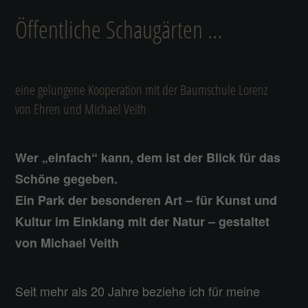
Öffentliche Schaugärten …
eine gelungene Kooperation mit der Baumschule Lorenz
von Ehren und Michael Veith
Wer „einfach“ kann, dem ist der Blick für das
Schöne gegeben.
Ein Park der besonderen Art – für Kunst und
Kultur im Einklang mit der Natur – gestaltet
von Michael Veith
Seit mehr als 20 Jahre beziehe ich für meine