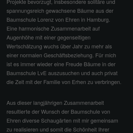
Projekte bevorzugt, insbesondere solitäre und
spannungsreich gewachsene Bäume aus der
Baumschule Lorenz von Ehren in Hamburg.
Eine harmonische Zusammenarbeit auf
Augenhöhe mit einer gegenseitigen
Wertschätzung wuchs über Jahr zu mehr als
einer normalen Geschäftsbeziehung. Für mich
ist es immer wieder eine Freude Bäume in der
Baumschule LvE auszusuchen und auch privat
die Zeit mit der Familie von Erhen zu verbringen.
Aus dieser langjährigen Zusammenarbeit
resultierte der Wunsch der Baumschule von
Ehren diverse Schaugärten mit mir gemeinsam
zu realisieren und somit die Schönheit Ihrer