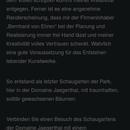
entgegen. Ferner ist es eine angenehme
Randerscheinung, dass mir der Firmeninhaber
„Bernhard von Ehren“ bei der Planung und
Realisierung immer frei Hand lässt und meiner
Kreativität volles Vertrauen schenkt. Wahrlich
eine gute Voraussetzung für das Entstehen
lebender Kunstwerke.
So entstand als letzter Schaugarten der Park,
hier in der Domaine Jaegerthal, mit traumhaften,
solitär gewachsenen Bäumen.
Verbinden Sie einen Besuch des Schaugartens
der Domaine Jaegerthal mit einem