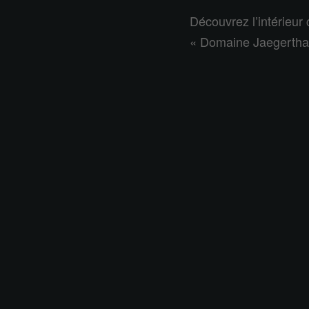
Découvrez l’intérieur
« Domaine Jaegerthal