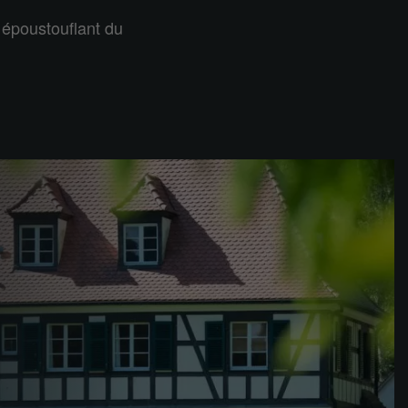
 époustouflant du