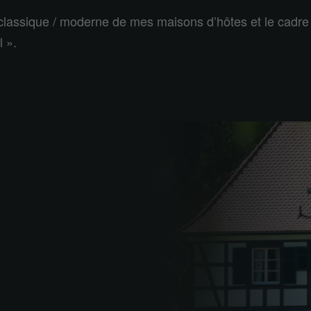
 classique / moderne de mes maisons d’hôtes et le cadre
 ».