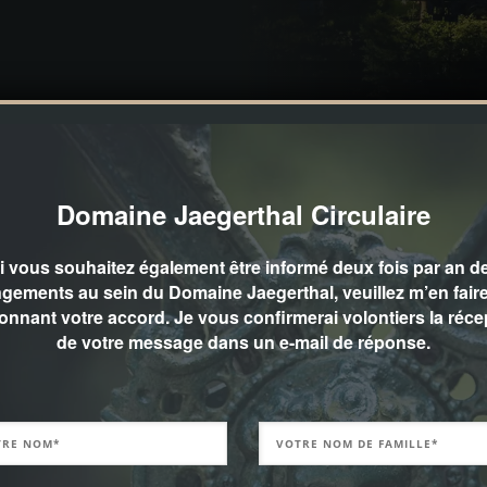
Domaine Jaegerthal Circulaire
i vous souhaitez également être informé deux fois par an d
gements au sein du Domaine Jaegerthal, veuillez m’en faire
onnant votre accord. Je vous confirmerai volontiers la réce
de votre message dans un e-mail de réponse.