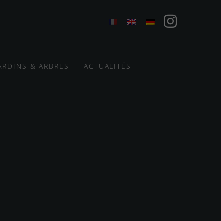
ARDINS & ARBRES
ACTUALITÉS