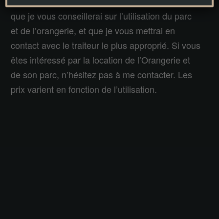
à 25 personnes maximum). C’est avec plaisir
que je vous conseillerai sur l’utilisation du parc
et de l’orangerie, et que je vous mettrai en
contact avec le traiteur le plus approprié. Si vous
êtes intéressé par la location de l’Orangerie et
de son parc, n’hésitez pas à me contacter. Les
prix varient en fonction de l’utilisation.