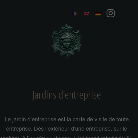
Jardins d’entreprise
Le jardin d’entreprise est la carte de visite de toute
entreprise. Dès l’extérieur d’une entreprise, sur le
parking, à l’entrée ou devant le bâtiment administratif,