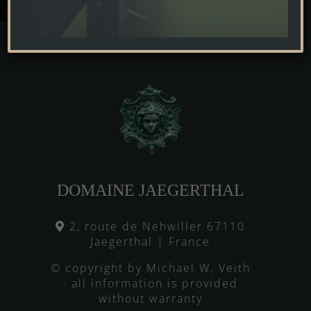
Alternative:
DOMAINE JAEGERTHAL
2, route de Nehwiller 67110
Jaegerthal | France
© copyright by Michael W. Veith
· all information is provided
without warranty