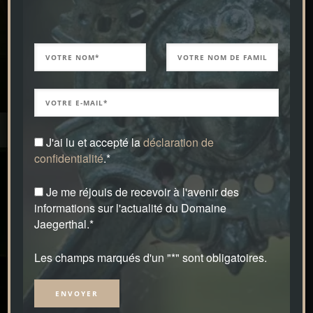
J'ai lu et accepté la
déclaration de
confidentialité
.*
Je me réjouis de recevoir à l'avenir des
informations sur l'actualité du Domaine
Jaegerthal.*
Les champs marqués d'un "*" sont obligatoires.