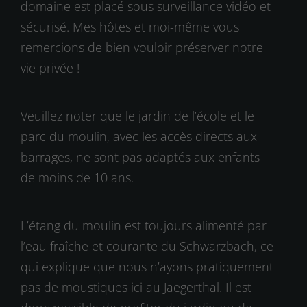
domaine est placé sous surveillance vidéo et
sécurisé. Mes hôtes et moi-même vous
remercions de bien vouloir préserver notre
vie privée !
Veuillez noter que le jardin de l’école et le
parc du moulin, avec les accès directs aux
barrages, ne sont pas adaptés aux enfants
de moins de 10 ans.
L’étang du moulin est toujours alimenté par
l’eau fraîche et courante du Schwarzbach, ce
qui explique que nous n’ayons pratiquement
pas de moustiques ici au Jaegerthal. Il est