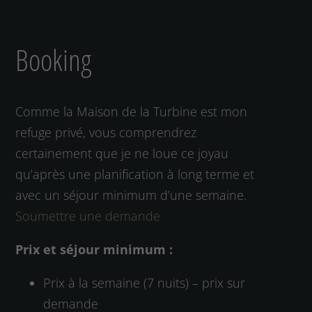
Booking
Comme la Maison de la Turbine est mon
refuge privé, vous comprendrez
certainement que je ne loue ce joyau
qu’après une planification à long terme et
avec un séjour minimum d’une semaine.
Soumettre une demande
Prix et séjour minimum :
Prix à la semaine (7 nuits) – prix sur
demande