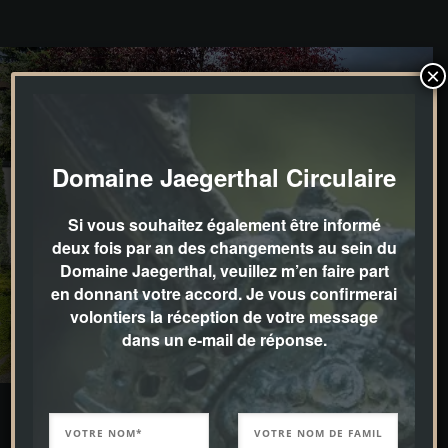
×
Domaine Jaegerthal Circulaire
Si vous souhaitez également être informé
deux fois par an des changements au sein du
Domaine Jaegerthal, veuillez m’en faire part
en donnant votre accord. Je vous confirmerai
volontiers la réception de votre message
dans un e-mail de réponse.