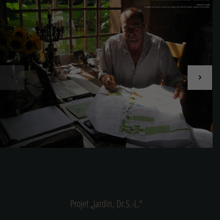
Projet „Jardin, Dr.S.-L.“