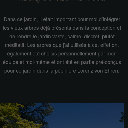
Dans ce jardin, il était important pour moi d’intégrer
les vieux arbres déjà présents dans la conception et
de rendre le jardin vaste, calme, discret, plutôt
méditatif. Les arbres que j’ai utilisés à cet effet ont
également été choisis personnellement par mon
équipe et moi-même et ont été en partie pré-conçus
pour ce jardin dans la pépinière Lorenz von Ehren.