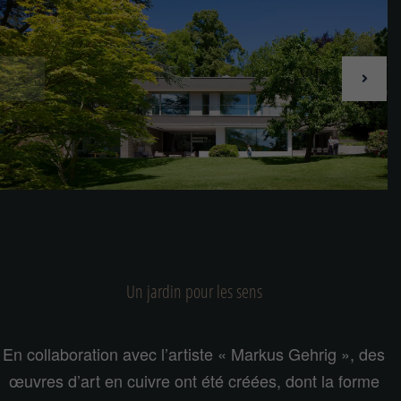
Un jardin pour les sens
En collaboration avec l’artiste « Markus Gehrig », des
œuvres d’art en cuivre ont été créées, dont la forme