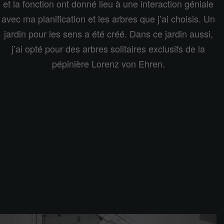
et la fonction ont donné lieu à une interaction géniale
avec ma planification et les arbres que j’ai choisis. Un
jardin pour les sens a été créé. Dans ce jardin aussi,
j’ai opté pour des arbres solitaires exclusifs de la
pépinière Lorenz von Ehren.