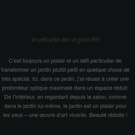
Un petit jardin avec un grand effet
C’est toujours un plaisir et un défi particulier de
transformer un jardin plutôt petit en quelque chose de
très spécial. Ici, dans ce jardin, j’ai réussi à créer une
profondeur optique maximale dans un espace réduit.
De l’intérieur, en regardant depuis le salon, comme
dans le jardin lui-même, le jardin est un plaisir pour
les yeux – une œuvre d’art vivante. Beauté réduite !