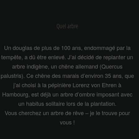
Quel arbre
Un douglas de plus de 100 ans, endommagé par la
tempête, a dû être enlevé. J’ai décidé de replanter un
arbre indigène, un chêne allemand (Quercus
palustris). Ce chêne des marais d’environ 35 ans, que
j’ai choisi à la pépinière Lorenz von Ehren à
Hambourg, est déjà un arbre d’ombre imposant avec
un habitus solitaire lors de la plantation.
Vous cherchez un arbre de rêve – je le trouve pour
vous !