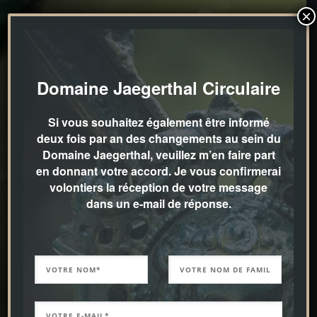
×
Domaine Jaegerthal Circulaire
Si vous souhaitez également être informé
deux fois par an des changements au sein du
Domaine Jaegerthal, veuillez m’en faire part
en donnant votre accord. Je vous confirmerai
volontiers la réception de votre message
dans un e-mail de réponse.