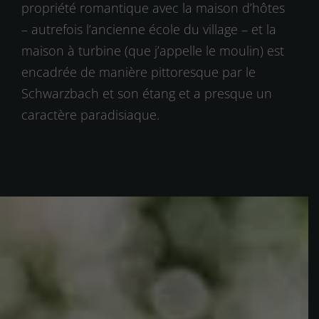
propriété romantique avec la maison d’hôtes
– autrefois l’ancienne école du village – et la
maison à turbine (que j’appelle le moulin) est
encadrée de manière pittoresque par le
Schwarzbach et son étang et a presque un
caractère paradisiaque.