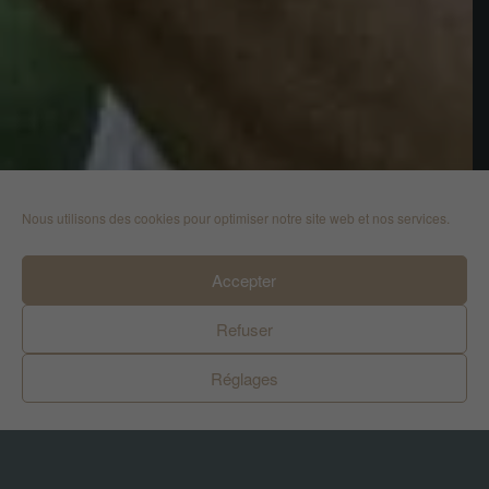
Nous utilisons des cookies pour optimiser notre site web et nos services.
Accepter
Refuser
Réglages