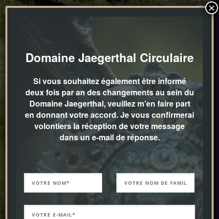
×
Domaine Jaegerthal Circulaire
Si vous souhaitez également être informé
deux fois par an des changements au sein du
Domaine Jaegerthal, veuillez m’en faire part
en donnant votre accord. Je vous confirmerai
volontiers la réception de votre message
dans un e-mail de réponse.