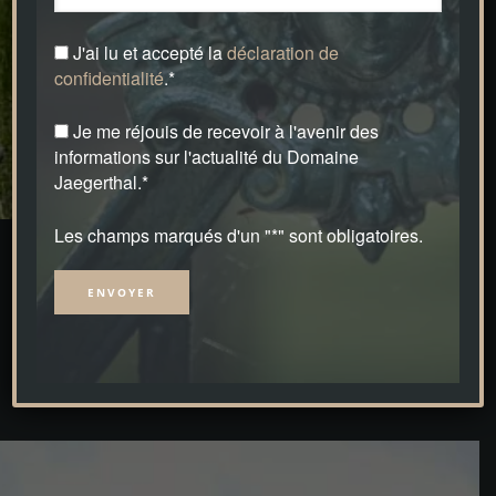
J'ai lu et accepté la
déclaration de
confidentialité
.*
Je me réjouis de recevoir à l'avenir des
informations sur l'actualité du Domaine
Jaegerthal.*
Les champs marqués d'un "*" sont obligatoires.
Dates libres
Alternative: