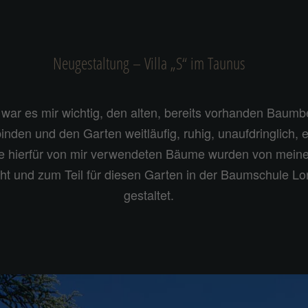
Neugestaltung – Villa „S“ im Taunus
war es mir wichtig, den alten, bereits vorhanden Baumbe
inden und den Garten weitläufig, ruhig, unaufdringlich, 
die hierfür von mir verwendeten Bäume wurden von mei
ht und zum Teil für diesen Garten in der Baumschule Lo
gestaltet.