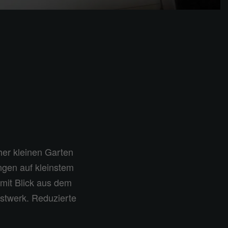
her kleinen Garten
ngen auf kleinstem
 mit Blick aus dem
stwerk. Reduzierte