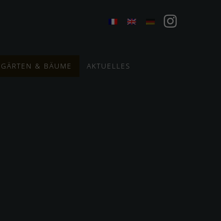
GÄRTEN & BÄUME
AKTUELLES