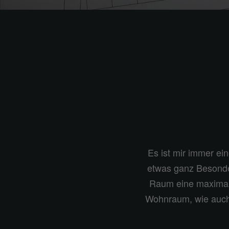
Es ist mir immer e
etwas ganz Besonder
Raum eine maximale,
Wohnraum, wie auch 