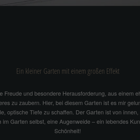
Ein kleiner Garten mit einem großen Effekt
ine Freude und besondere Herausforderung, aus einem e
es zu zaubern. Hier, bei diesem Garten ist es mir gelu
 optische Tiefe zu schaffen. Der Garten ist von innen,
im Garten selbst, eine Augenweide – ein lebendes Kun
Schönheit!