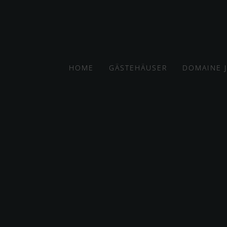
HOME
GÄSTEHÄUSER
DOMAINE 