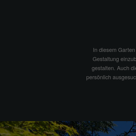
In diesem Garten 
Gestaltung einzub
gestalten. Auch 
persönlich ausgesuc