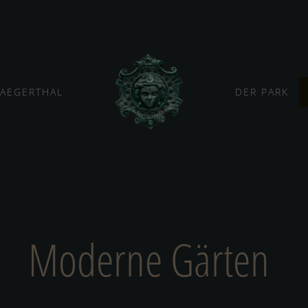
JAEGERTHAL
DER PARK
Moderne Gärten