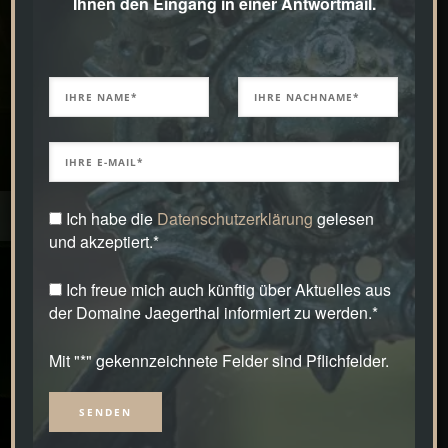
Ihnen den Eingang in einer Antwortmail.
Ich habe die
Datenschutzerklärung
gelesen
und akzeptiert.*
Ich freue mich auch künftig über Aktuelles aus
der Domaine Jaegerthal informiert zu werden.*
Mit "*" gekennzeichnete Felder sind Pflichfelder.