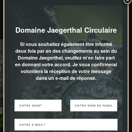
×
Domaine Jaegerthal Circulaire
Si vous souhaitez également être informé
deux fois par an des changements au sein du
Domaine Jaegerthal, veuillez m’en faire part
en donnant votre accord. Je vous confirmerai
volontiers la réception de votre message
dans un e-mail de réponse.