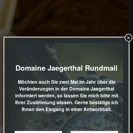
×
Domaine Jaegerthal Rundmail
Möchten auch Sie zwei Mal im Jahr über die
Veränderungen in der Domaine Jaegerthal
informiert werden, so lassen Sie mich bitte mit
Ihrer Zustimmung wissen. Gerne bestätige ich
Ihnen den Eingang in einer Antwortmail.