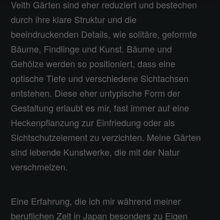
Veith Gärten sind eher reduziert und bestechen
durch ihre klare Struktur und die
beeindruckenden Details, wie solitäre, geformte
Bäume, Findlinge und Kunst. Bäume und
Gehölze werden so positioniert, dass eine
optische Tiefe und verschiedene Sichtachsen
entstehen. Diese eher untypische Form der
Gestaltung erlaubt es mir, fast immer auf eine
Heckenpflanzung zur Einfriedung oder als
Sichtschutzelement zu verzichten. Meine Gärten
sind lebende Kunstwerke, die mit der Natur
verschmelzen.
Eine Erfahrung, die ich mir während meiner
beruflichen Zeit in Japan besonders zu Eigen