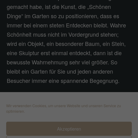
gemacht habe, ist die Kunst, die „Schönen
Dinge“ im Garten so zu positionieren, dass es
immer bei einem steten Entdecken bleibt. Wahre
Schönheit muss nicht im Vordergrund stehen;
wird ein Objekt, ein besonderer Baum, ein Stein,
eine Skulptur erst einmal entdeckt, dann ist die
bewusste Wahrnehmung sehr viel größer. So
bleibt ein Garten für Sie und jeden anderen
Besucher immer eine spannende Begegnung.
Wir verwenden Cookies, um unsere Website und unseren Service zu
optimieren.
Akzeptieren