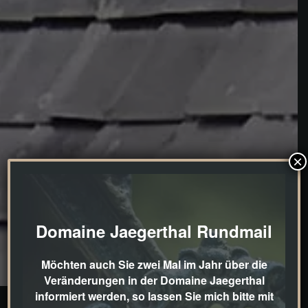
×
Domaine Jaegerthal Rundmail
Möchten auch Sie zwei Mal im Jahr über die
Veränderungen in der Domaine Jaegerthal
informiert werden, so lassen Sie mich bitte mit