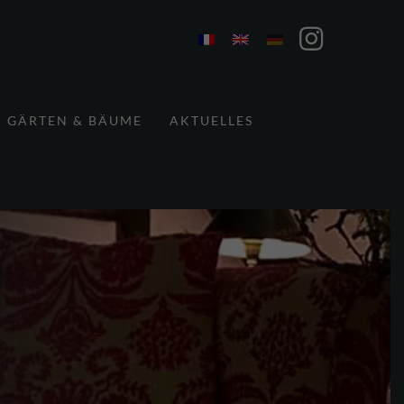
GÄRTEN & BÄUME
AKTUELLES