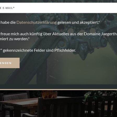
 habe die
Datenschutzerklärung
gelesen und akzeptiert.*
 freue mich auch künftig über Aktuelles aus der Domaine Jaegerth
miert zu werden.*
*" gekennzeichnete Felder sind Pflichfelder.
native: