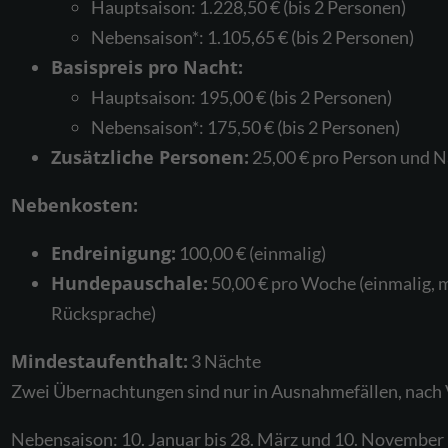
Hauptsaison: 1.228,50 € (bis 2 Personen)
Nebensaison*: 1.105,65 € (bis 2 Personen)
Basispreis pro Nacht:
Hauptsaison: 195,00 € (bis 2 Personen)
Nebensaison*: 175,50 € (bis 2 Personen)
Zusätzliche Personen:
25,00 € pro Person und N
Nebenkosten:
Endreinigung:
100,00 € (einmalig)
Hundepauschale:
50,00 € pro Woche (einmalig,
Rücksprache)
Mindestaufenthalt:
3 Nächte
Zwei Übernachtungen sind nur in Ausnahmefällen, nach 
Nebensaison: 10. Januar bis 28. März und 10. November