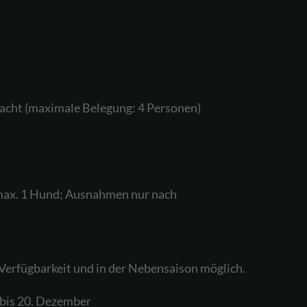
acht (maximale Belegung: 4 Personen)
 max. 1 Hund; Ausnahmen nur nach
Verfügbarkeit und in der Nebensaison möglich.
 bis 20. Dezember