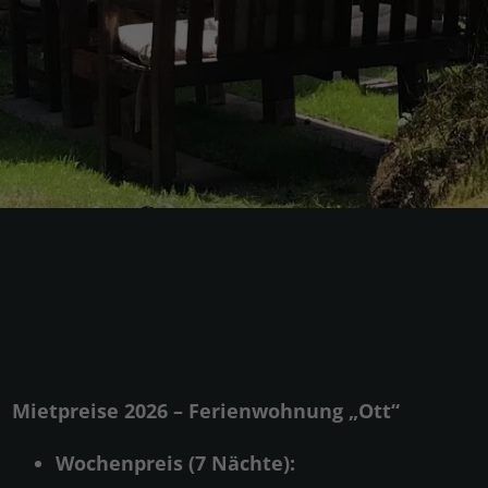
Mietpreise 2026 – Ferienwohnung „Ott“
Wochenpreis (7 Nächte):