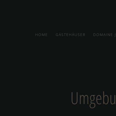
HOME
GÄSTEHÄUSER
DOMAINE 
Umgebung