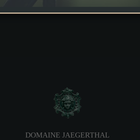
DOMAINE JAEGERTHAL