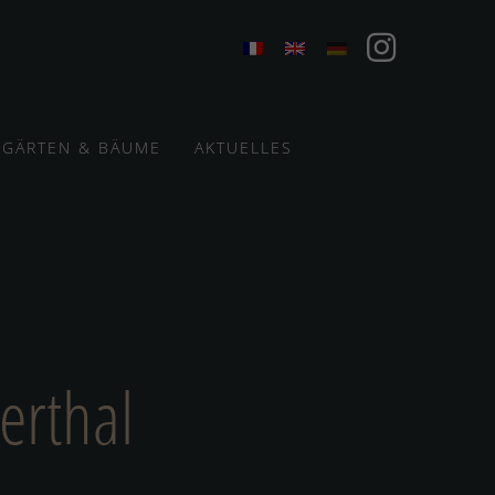
GÄRTEN & BÄUME
AKTUELLES
erthal