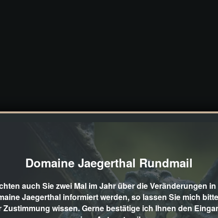
Domaine Jaegerthal Rundmail
hten auch Sie zwei Mal im Jahr über die Veränderungen in
aine Jaegerthal informiert werden, so lassen Sie mich bitte
r Zustimmung wissen. Gerne bestätige ich Ihnen den Einga