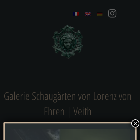
Galerie Schaugärten von Lorenz von
Ehren | Veith
×