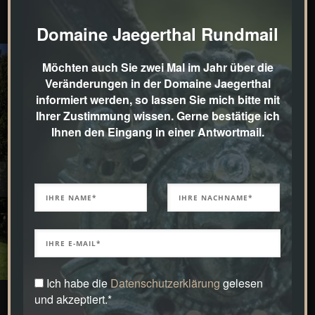
Domaine Jaegerthal Rundmail
Möchten auch Sie zwei Mal im Jahr über die
Veränderungen in der Domaine Jaegerthal
informiert werden, so lassen Sie mich bitte mit
Ihrer Zustimmung wissen. Gerne bestätige ich
Ihnen den Eingang in einer Antwortmail.
DCIM100MEDIADJI_0090
Ich habe die
Datenschutzerklärung
gelesen
und akzeptiert.*