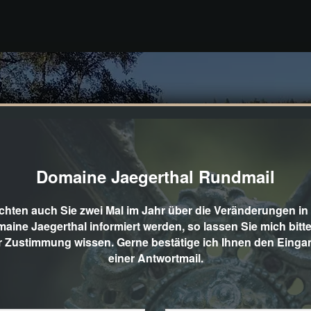
Domaine Jaegerthal Rundmail
hten auch Sie zwei Mal im Jahr über die Veränderungen in
aine Jaegerthal informiert werden, so lassen Sie mich bitte
r Zustimmung wissen. Gerne bestätige ich Ihnen den Einga
einer Antwortmail.