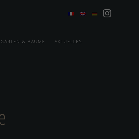
GÄRTEN & BÄUME
AKTUELLES
e