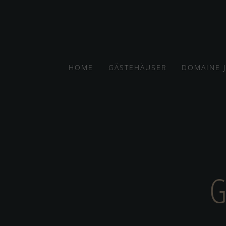
HOME
GÄSTEHÄUSER
DOMAINE 
G